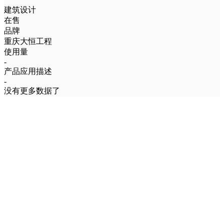
建筑设计
在售
品牌
重庆大恒工程
使用量
-
产品应用描述
-
没有更多数据了