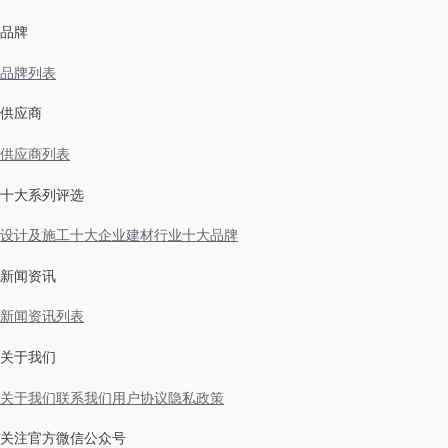
品牌
品牌列表
供应商
供应商列表
十大系列评选
设计及施工十大企业
建材行业十大品牌
新闻资讯
新闻资讯列表
关于我们
关于我们
联系我们
用户协议
隐私政策
关注官方微信公众号