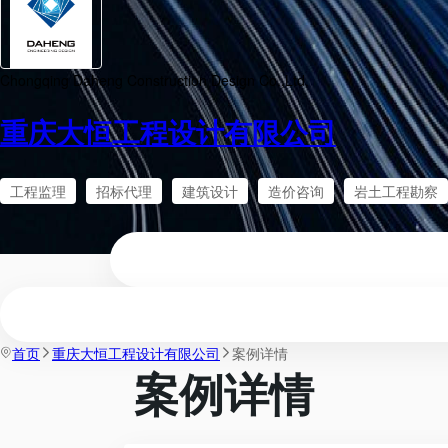
Chongqing Daheng Construction Design Co.,Ltd.
重庆大恒工程设计有限公司
工程监理
招标代理
建筑设计
造价咨询
岩土工程勘察
首页
重庆大恒工程设计有限公司
案例详情
案例详情