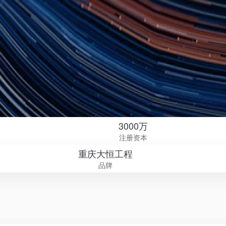
3000万
注册资本
重庆大恒工程
品牌