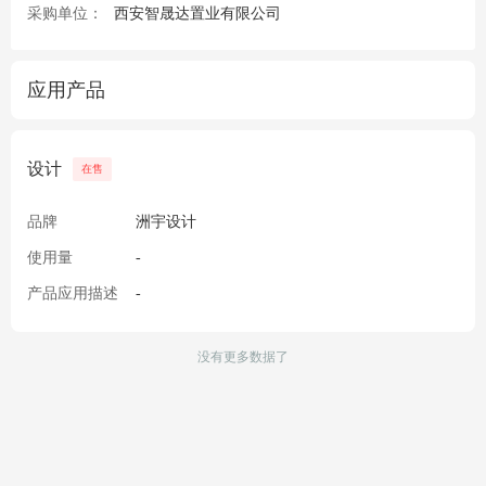
采购单位：
西安智晟达置业有限公司
应用产品
设计
在售
品牌
洲宇设计
使用量
-
产品应用描述
-
没有更多数据了