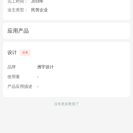
完工时间：
2018年
业主类型：
民营企业
应用产品
设计
在售
品牌
洲宇设计
使用量
-
产品应用描述
-
没有更多数据了