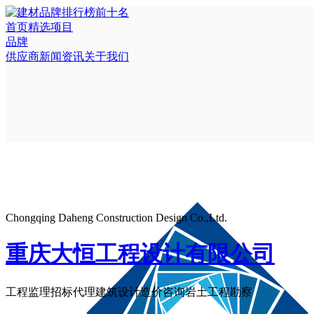
首页
精选项目
品牌
供应商
新闻资讯
关于我们
Chongqing Daheng Construction Design Co.,Ltd.
重庆大恒工程设计有限公司
工程监理
招标代理
建筑设计
造价咨询
岩土工程勘察