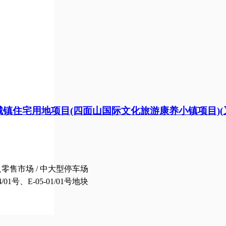
1/01号城镇住宅用地项目(四面山国际文化旅游康养小镇项目)
零售市场 / 中大型停车场
号、E-05-01/01号地块