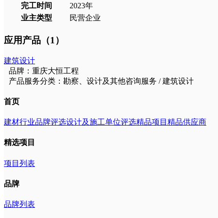
完工时间
2023
年
业主类型
民营企业
应用产品（1）
建筑设计
品牌：重庆大恒工程
产品服务分类：勘察、设计及其他咨询服务 / 建筑设计
首页
建材行业品牌评选
设计及施工单位评选
精品项目
精品供应商
精选项目
项目列表
品牌
品牌列表