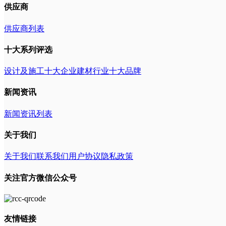
供应商
供应商列表
十大系列评选
设计及施工十大企业
建材行业十大品牌
新闻资讯
新闻资讯列表
关于我们
关于我们
联系我们
用户协议
隐私政策
关注官方微信公众号
友情链接